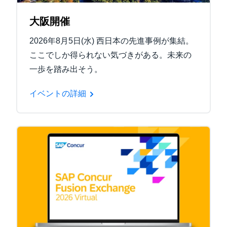
大阪開催
2026年8月5日(水) 西日本の先進事例が集結。
ここでしか得られない気づきがある。未来の
一歩を踏み出そう。
イベントの詳細