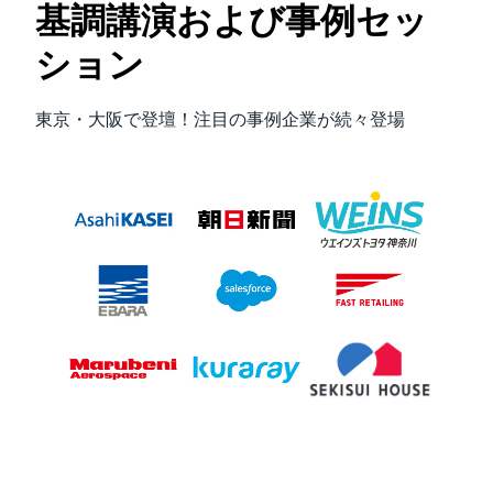
基調講演および事例セッ
ション
東京・大阪で登壇！注目の事例企業が続々登場