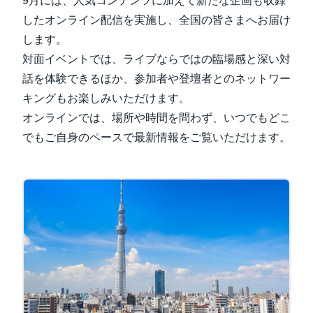
9月には、人気コンテンツに加えて新たな企画も収録
したオンライン配信を実施し、全国の皆さまへお届け
します。
対面イベントでは、ライブならではの臨場感と深い対
話を体験できるほか、参加者や登壇者とのネットワー
キングもお楽しみいただけます。
オンラインでは、場所や時間を問わず、いつでもどこ
でもご自身のペースで最新情報をご覧いただけます。