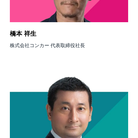
橋本 祥生
株式会社コンカー 代表取締役社長