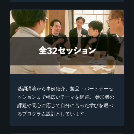
基調講演から事例紹介、製品・パートナーセ
ッションまで幅広いテーマを網羅。 参加者の
課題や関心に応じて自分に合った学びを選べ
るプログラム設計としています。