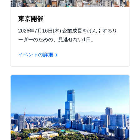
東京開催
2026年7月16日(木) 企業成長をけん引するリ
ーダーのための、見逃せない1日。
イベントの詳細