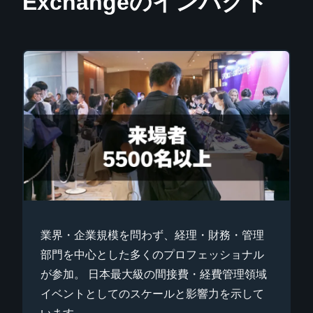
Exchangeのインパクト
業界・企業規模を問わず、経理・財務・管理
部門を中心とした多くのプロフェッショナル
が参加。 日本最大級の間接費・経費管理領域
イベントとしてのスケールと影響力を示して