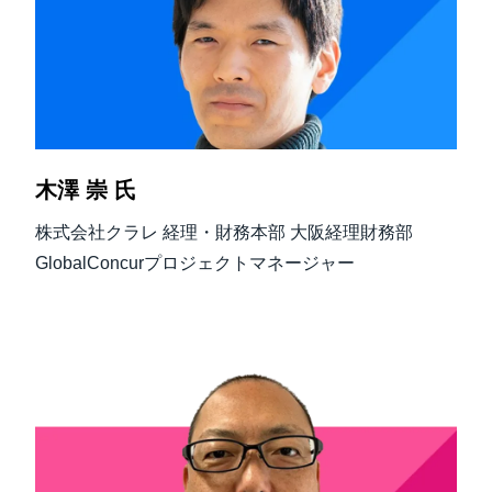
木澤 崇 氏
株式会社クラレ 経理・財務本部 大阪経理財務部
GlobalConcurプロジェクトマネージャー