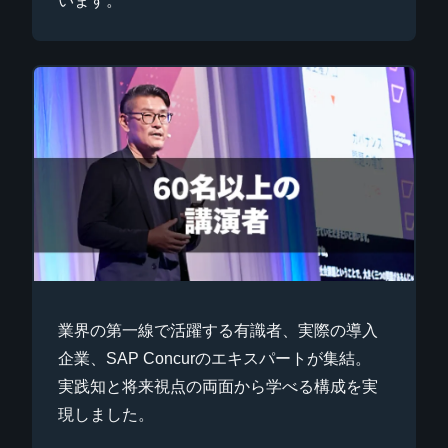
います。
業界の第一線で活躍する有識者、実際の導入
企業、SAP Concurのエキスパートが集結。
実践知と将来視点の両面から学べる構成を実
現しました。