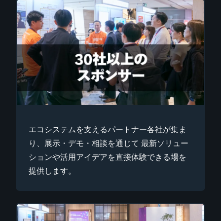
エコシステムを支えるパートナー各社が集ま
り、展示・デモ・相談を通じて 最新ソリュー
ションや活用アイデアを直接体験できる場を
提供します。