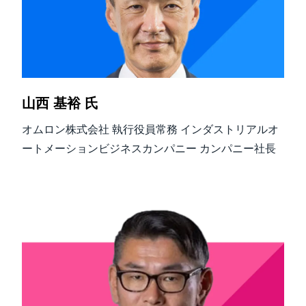
山西 基裕 氏
オムロン株式会社 執行役員常務 インダストリアルオ
ートメーションビジネスカンパニー カンパニー社長