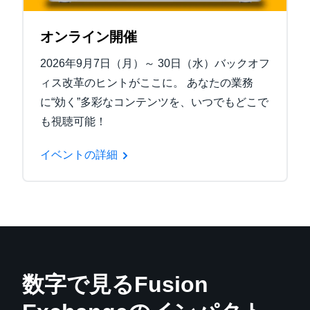
オンライン開催
2026年9月7日（月）～ 30日（水）バックオフ
ィス改革のヒントがここに。 あなたの業務
に“効く”多彩なコンテンツを、いつでもどこで
も視聴可能！
イベントの詳細
数字で見るFusion