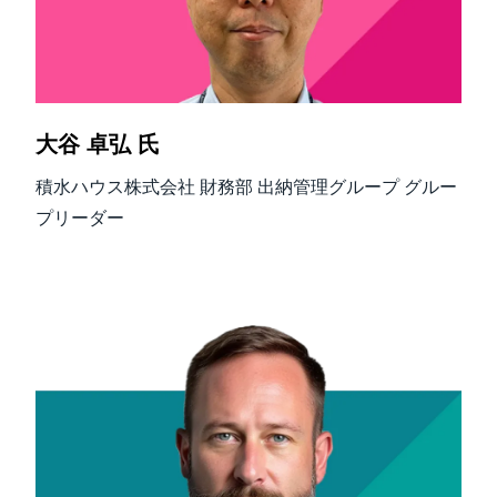
大谷 卓弘 氏
積水ハウス株式会社 財務部 出納管理グループ グルー
プリーダー