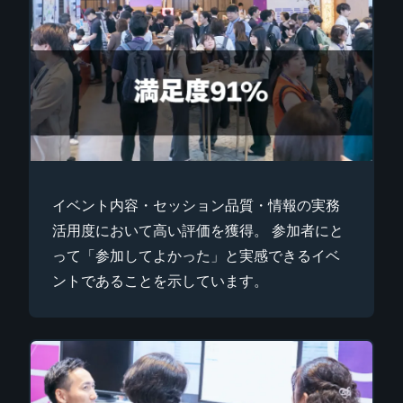
イベント内容・セッション品質・情報の実務
活用度において高い評価を獲得。 参加者にと
って「参加してよかった」と実感できるイベ
ントであることを示しています。