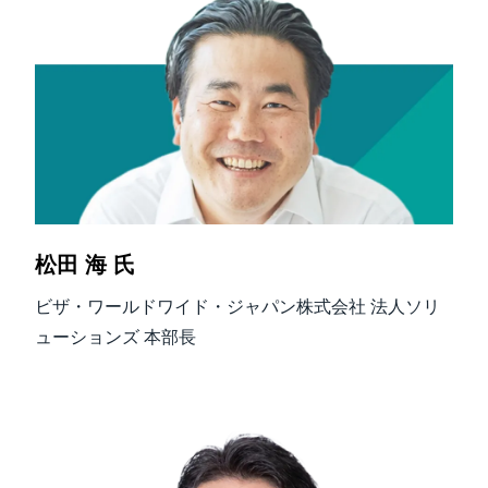
松田 海 氏
ビザ・ワールドワイド・ジャパン株式会社 法人ソリ
ューションズ 本部長