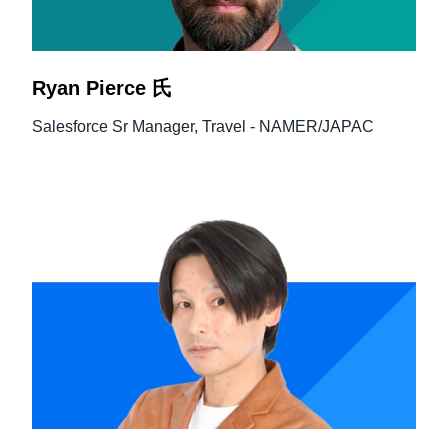
Ryan Pierce 氏
Salesforce Sr Manager, Travel - NAMER/JAPAC