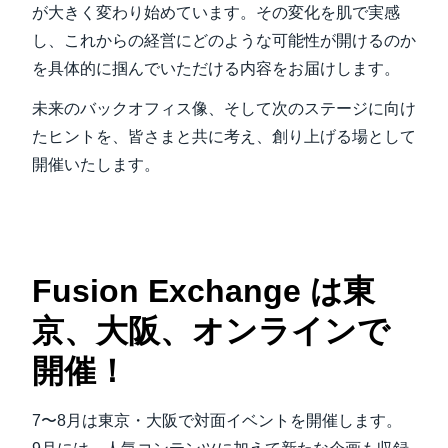
が大きく変わり始めています。その変化を肌で実感
し、これからの経営にどのような可能性が開けるのか
を具体的に掴んでいただける内容をお届けします。
未来のバックオフィス像、そして次のステージに向け
たヒントを、皆さまと共に考え、創り上げる場として
開催いたします。
Play Video
Fusion Exchange は東
京、大阪、オンラインで
開催！
7〜8月は東京・大阪で対面イベントを開催します。