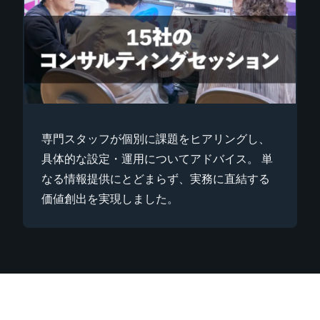
専門スタッフが個別に課題をヒアリングし、
具体的な設定・運用についてアドバイス。 単
なる情報提供にとどまらず、実務に直結する
価値創出を実現しました。